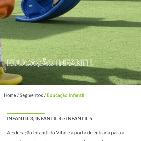
EDUCAÇÃO INFANTIL
Home
/
Segmentos
/
Educação Infantil
INFANTIL 3, INFANTIL 4 e INFANTIL 5
A Educação Infantil do Vital é a porta de entrada para a