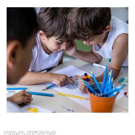
PROJETOS