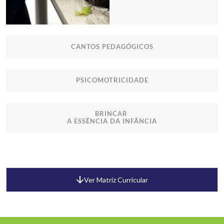
CANTOS PEDAGÓGICOS
PSICOMOTRICIDADE
BRINCAR
A ESSÊNCIA DA INFÂNCIA
Ver Matriz Curricular