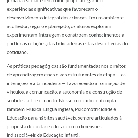
jornada escolar e tem como propósito garantir
experiências significativas que favoreçam o
desenvolvimento integral das crianças. Em um ambiente
acolhedor, seguro e planejado, os alunos exploram,
experimentam, interagem e constroem conhecimentos a
partir das relações, das brincadeiras e das descobertas do
cotidiano.
As práticas pedagógicas são fundamentadas nos direitos
de aprendizagem e nos eixos estruturantes da etapa — as
interações e a brincadeira —, favorecendo a formação de
vínculos, a comunicação, a autonomia e a construção de
sentidos sobre o mundo. Nosso currículo contempla
também Música, Língua Inglesa, Psicomotricidade e
Educação para hábitos saudáveis, sempre articulados à
proposta de cuidar e educar como dimensões
indissociáveis da Educação Infantil.