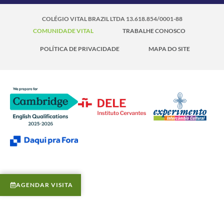
COLÉGIO VITAL BRAZIL LTDA 13.618.854/0001-88
COMUNIDADE VITAL
TRABALHE CONOSCO
POLÍTICA DE PRIVACIDADE
MAPA DO SITE
AGENDAR VISITA