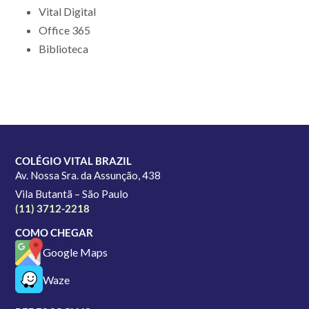
Vital Digital
Office 365
Biblioteca
COLÉGIO VITAL BRAZIL
Av. Nossa Sra. da Assunção, 438
Vila Butantã – São Paulo
(11) 3712-2218
COMO CHEGAR
Google Maps
Waze