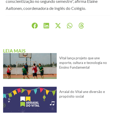
conscientização no segundo semestre”, afirma Elaine
Aaltonen, coordenadora de Inglês do Colégio.
LEIA MAIS
Vital lança projeto que une
esporte, cultura e tecnologia no
Ensino Fundamental
Arraial do Vital une diversão e
propósito social