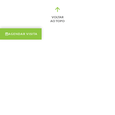
VOLTAR
AO TOPO
AGENDAR VISITA