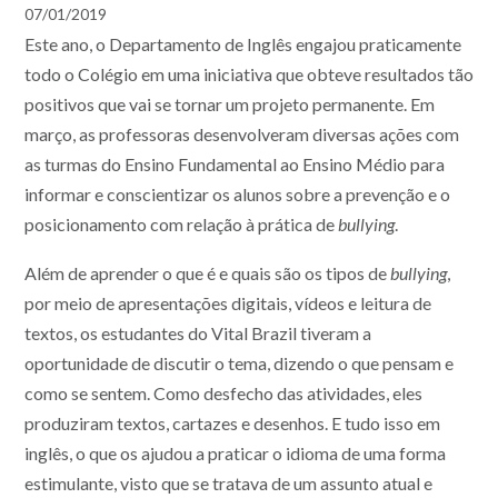
07/01/2019
Este ano, o Departamento de Inglês engajou praticamente
todo o Colégio em uma iniciativa que obteve resultados tão
positivos que vai se tornar um projeto permanente. Em
março, as professoras desenvolveram diversas ações com
as turmas do Ensino Fundamental ao Ensino Médio para
informar e conscientizar os alunos sobre a prevenção e o
posicionamento com relação à prática de
bullying
.
Além de aprender o que é e quais são os tipos de
bullying
,
por meio de apresentações digitais, vídeos e leitura de
textos, os estudantes do Vital Brazil tiveram a
oportunidade de discutir o tema, dizendo o que pensam e
como se sentem. Como desfecho das atividades, eles
produziram textos, cartazes e desenhos. E tudo isso em
inglês, o que os ajudou a praticar o idioma de uma forma
estimulante, visto que se tratava de um assunto atual e