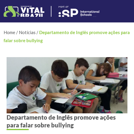
Home
/
Notícias
/
Departamento de Inglês promove ações para
falar sobre bullying
Departamento de Inglês promove ações
para falar sobre bullying