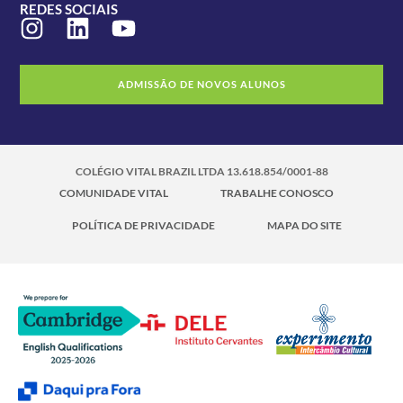
REDES SOCIAIS
ADMISSÃO DE NOVOS ALUNOS
COLÉGIO VITAL BRAZIL LTDA 13.618.854/0001-88
COMUNIDADE VITAL
TRABALHE CONOSCO
POLÍTICA DE PRIVACIDADE
MAPA DO SITE